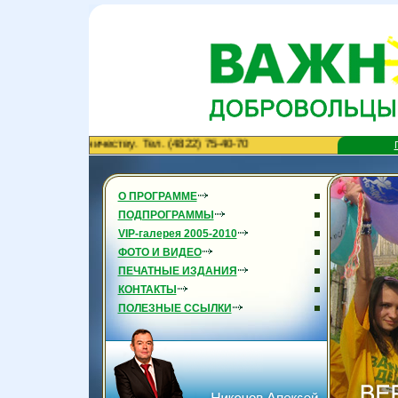
 сотрудничеству. Тел. (4822) 75-40-70
О ПРОГРАММЕ
ПОДПРОГРАММЫ
VIP-галерея 2005-2010
ФОТО И ВИДЕО
ПЕЧАТНЫЕ ИЗДАНИЯ
КОНТАКТЫ
ПОЛЕЗНЫЕ ССЫЛКИ