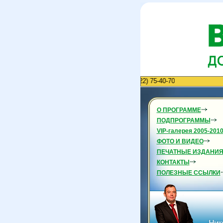
Приглашаем к сотрудничеству. Тел. (4822) 75-40-70
О ПРОГРАММЕ
ПОДПРОГРАММЫ
VIP-галерея 2005-201
ФОТО И ВИДЕО
ПЕЧАТНЫЕ ИЗДАНИ
КОНТАКТЫ
ПОЛЕЗНЫЕ ССЫЛКИ