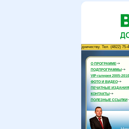
Приглашаем к сотрудничеству. Тел. (4822) 75-40-70
О ПРОГРАММЕ
ПОДПРОГРАММЫ
VIP-галерея 2005-201
ФОТО И ВИДЕО
ПЕЧАТНЫЕ ИЗДАНИ
КОНТАКТЫ
ПОЛЕЗНЫЕ ССЫЛКИ