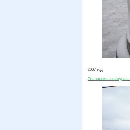
2007 год
Положение о конкурсе 