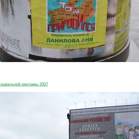
социальной рекламы 2007