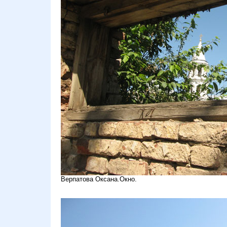
Верпатова Оксана.Окно.