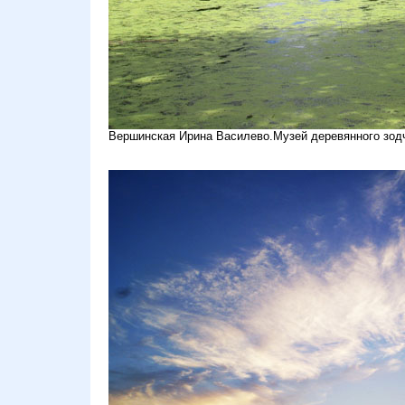
Вершинская Ирина Василево.Музей деревянного зодч