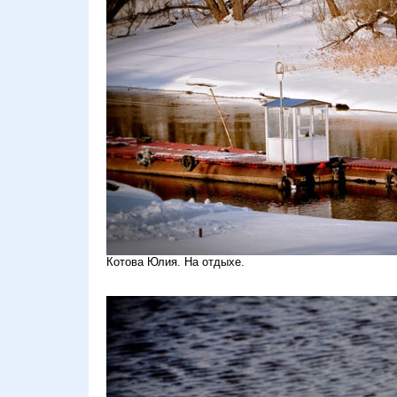
Котова Юлия. На отдыхе.