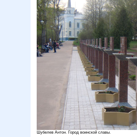
Шубелев Антон. Город воинской славы.