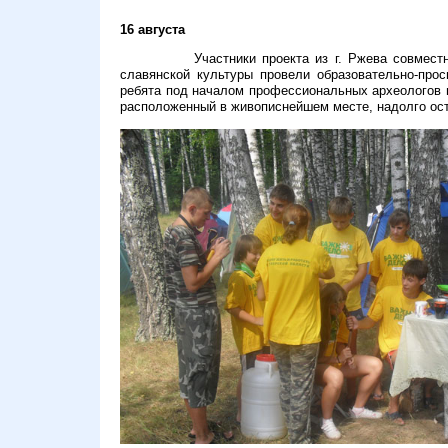
16 августа
Участники проекта из г. Ржева совмест
славянской культуры провели образовательно-про
ребята под началом профессиональных археологов в
расположенный в живописнейшем месте, надолго ост