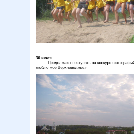
30 июля
Продолжают поступать на конкурс фотографий от
люблю моё Верхневолжье
».