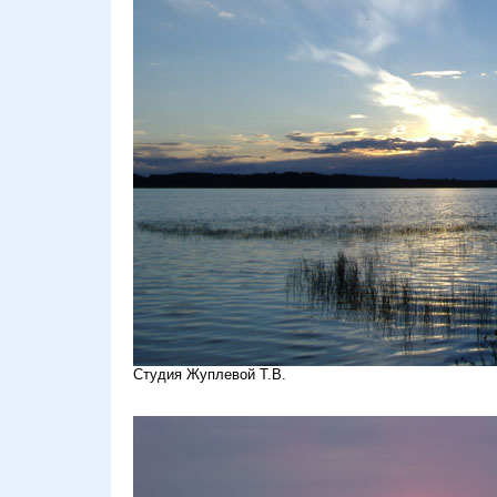
Студия Жуплевой Т.В.