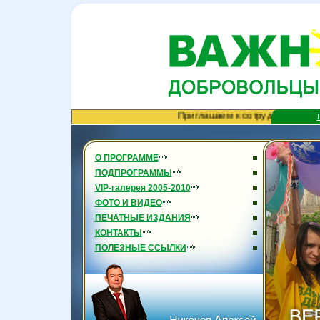
Приглашаем к сотрудничеству. Тел. (4822) 75-40-70
О ПРОГРАММЕ
ПОДПРОГРАММЫ
VIP-галерея 2005-2010
ФОТО И ВИДЕО
ПЕЧАТНЫЕ ИЗДАНИЯ
КОНТАКТЫ
ПОЛЕЗНЫЕ ССЫЛКИ