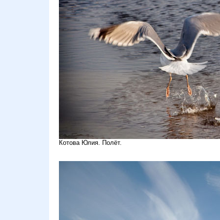
Котова Юлия. Полёт.