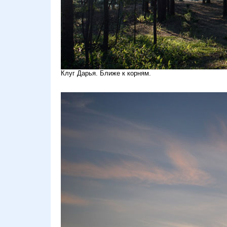
Клуг Дарья. Ближе к корням.